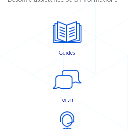
Guides
Forum